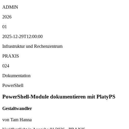
ADMIN
2026
01
2025-12-29T12:00:00
Infrastruktur und Rechenzentrum
PRAXIS
024
Dokumentation
PowerShell
PowerShell-Module dokumentieren mit PlatyPS
Gestaltwandler
von Tam Hanna