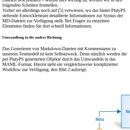
folgenden Schritten feststellen.
Vorher sei allerdings noch auf [5] verwiesen, wo das hinter PlatyPS
stehende Entwicklerteam detaillierte Informationen zur Syntax der
MD-Dateien zur Verfügung stellt. Bei Fragen zu einzelnen
Elementen finden Sie dort schnell Informationen.
Umwandlung in die andere Richtung
Das Generieren von Markdown-Dateien mit Kommentaren zu
unserem Testmodell ist kein Selbstzweck. Denn nützlich werden die
per PlatyPS generierten Objekte durch das Umwandeln in das
MAML-Format. Hierzu steht ein vergleichsweise komplizierter
Workflow zur Verfügung, den Bild 2 aufzeigt.