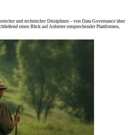
torischer und technischer Disziplinen – von Data Governance über
hließend einen Blick auf Anbieter entsprechender Plattformen,