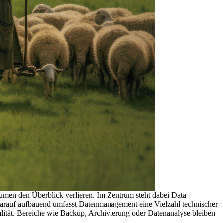
men den Überblick verlieren. Im Zentrum steht dabei Data
. Darauf aufbauend umfasst Datenmanagement eine Vielzahl technischer
lität. Bereiche wie Backup, Archivierung oder Datenanalyse bleiben