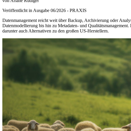
von Ariane Rüdiger
Veröffentlicht in Ausgabe
06
/
2026
-
PRAXIS
Datenmanagement reicht weit über Backup, Archivierung oder Analyse
Datenmodellierung bis hin zu Metadaten- und Qualitätsmanagement. De
darunter auch Alternativen zu den großen US-Herstellern.