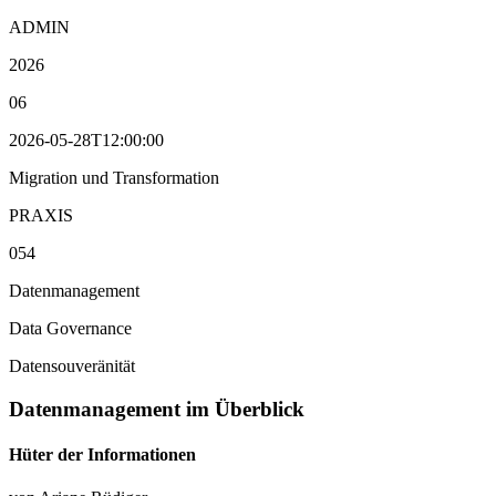
ADMIN
2026
06
2026-05-28T12:00:00
Migration und Transformation
PRAXIS
054
Datenmanagement
Data Governance
Datensouveränität
Datenmanagement im Überblick
Hüter der Informationen