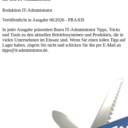
Redaktion IT-Administrator
Veröffentlicht in Ausgabe
06
/
2026
-
PRAXIS
In jeder Ausgabe präsentiert Ihnen IT-Administrator Tipps, Tricks
und Tools zu den aktuellen Betriebssystemen und Produkten, die in
vielen Unternehmen im Einsatz sind. Wenn Sie einen tollen Tipp auf
Lager haben, zögern Sie nicht und schicken Sie ihn per E-Mail an
tipps@it-administrator.de.