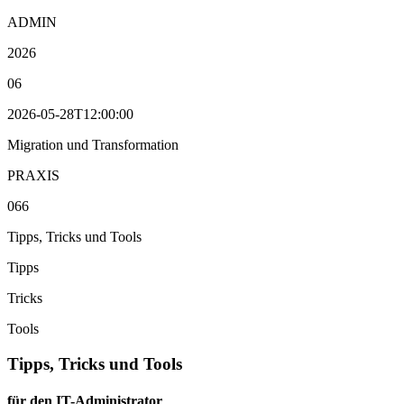
ADMIN
2026
06
2026-05-28T12:00:00
Migration und Transformation
PRAXIS
066
Tipps, Tricks und Tools
Tipps
Tricks
Tools
Tipps, Tricks und Tools
für den IT-Administrator