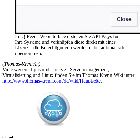
Im Q-Feeds-Webinterface erstellen Sie API-Keys für
Ihre Systeme und verknüpfen diese direkt mit einer
Lizenz – die Berechtigungen werden dabei automatisch
übernommen.
(Thomas-Krenn/ln)
Viele weitere Tipps und Tricks zu Servermanagement,
Virtualisierung und Linux finden Sie im Thomas-Krenn-Wiki unter
http://www.thomas-krenn.com/de/wiki/Hauptseite
.
Cloud