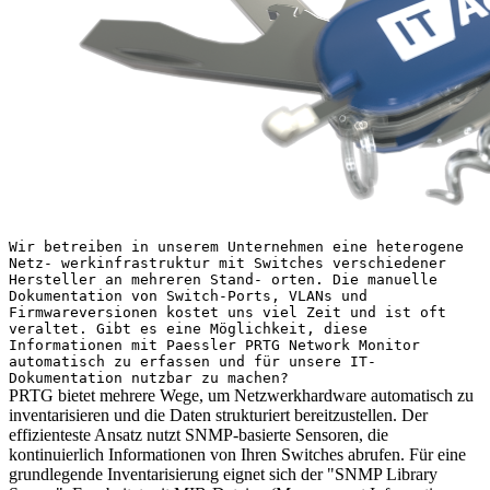
Wir betreiben in unserem Unternehmen eine heterogene
Netz- werkinfrastruktur mit Switches verschiedener
Hersteller an mehreren Stand- orten. Die manuelle
Dokumentation von Switch-Ports, VLANs und
Firmwareversionen kostet uns viel Zeit und ist oft
veraltet. Gibt es eine Möglichkeit, diese
Informationen mit Paessler PRTG Network Monitor
automatisch zu erfassen und für unsere IT-
Dokumentation nutzbar zu machen?
PRTG bietet mehrere Wege, um Netzwerkhardware automatisch zu
inventarisieren und die Daten strukturiert bereitzustellen. Der
effizienteste Ansatz nutzt SNMP-basierte Sensoren, die
kontinuierlich Informationen von Ihren Switches abrufen. Für eine
grundlegende Inventarisierung eignet sich der "SNMP Library